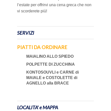
l‘estate per offrirvi una cena greca che non
vi scorderete più!
SERVIZI
PIATTI DA ORDINARE
MAIALINO ALLO SPIEDO
POLPETTE DI ZUCCHINA
KONTOSOUVLI e CARNE di
MAIALE e COSTOLETTE di
AGNELLO alla BRACE
LOCALITA' e MAPPA