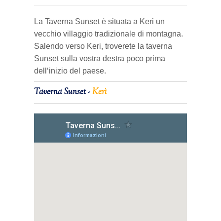
La Taverna Sunset è situata a Keri un
vecchio villaggio tradizionale di montagna.
Salendo verso Keri, troverete la taverna
Sunset sulla vostra destra poco prima
dell‘inizio del paese.
Taverna Sunset -
Kerì