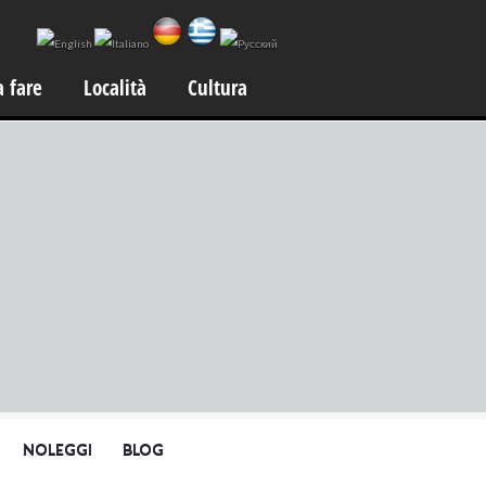
a fare
Località
Cultura
NOLEGGI
BLOG