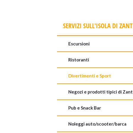
SERVIZI SULL'ISOLA DI ZANT
Escursioni
Ristoranti
Divertimenti e Sport
Negozi e prodotti tipici di Zan
Pub e Snack Bar
Noleggi auto/scooter/barca