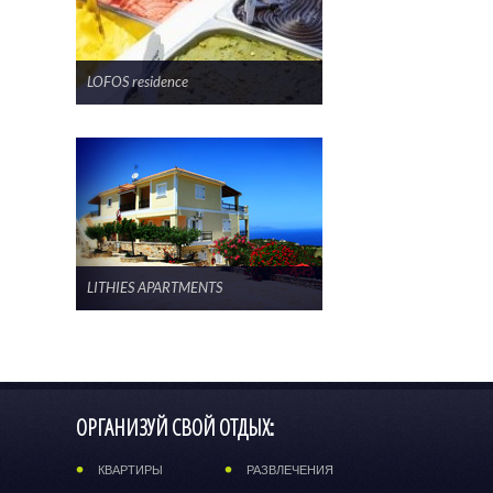
LOFOS residence
LITHIES APARTMENTS
ОРГАНИЗУЙ СВОЙ ОТДЫХ:
КВАРТИРЫ
РАЗВЛЕЧЕНИЯ