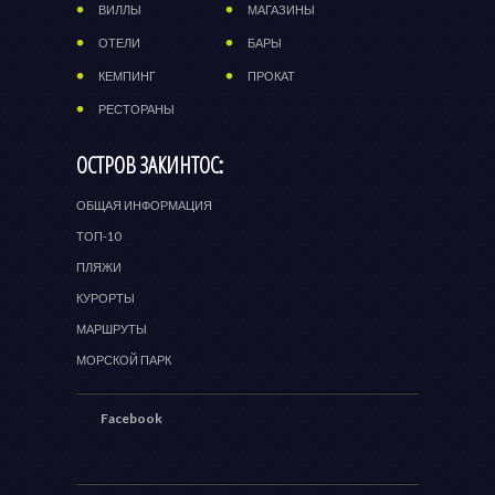
ВИЛЛЫ
МАГАЗИНЫ
ОТЕЛИ
БАРЫ
КЕМПИНГ
ПРОКАТ
РЕСТОРАНЫ
ОСТРОВ ЗАКИНТОС:
ОБЩАЯ ИНФОРМАЦИЯ
ТОП-10
ПЛЯЖИ
КУРОРТЫ
МАРШРУТЫ
МОРСКОЙ ПАРК
Facebook