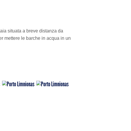
 baia situata a breve distanza da
r mettere le barche in acqua in un