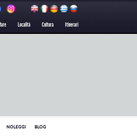
fare
Località
Cultura
Itinerari
NOLEGGI
BLOG