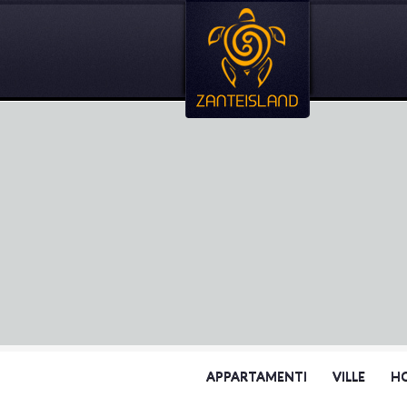
APPARTAMENTI
VILLE
H