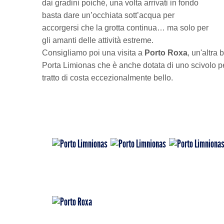
dai gradini poiché, una volta arrivati in fondo
basta dare un’occhiata sott’acqua per
accorgersi che la grotta continua… ma solo per
gli amanti delle attività estreme.
Consigliamo poi una visita a
Porto Roxa
, un'altra
Porta Limionas che è anche dotata di uno scivolo pe
tratto di costa eccezionalmente bello.