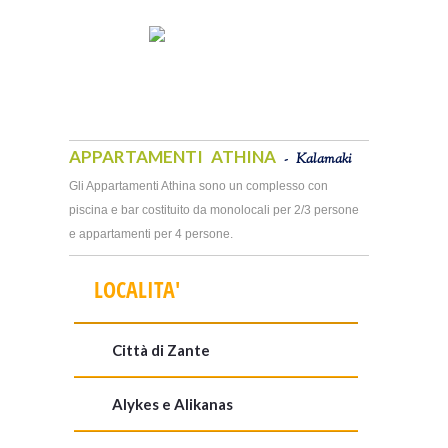
APPARTAMENTI ATHINA
- Kalamaki
Gli Appartamenti Athina sono un complesso con
piscina e bar costituito da monolocali per 2/3 persone
e appartamenti per 4 persone.
LOCALITA'
Città di Zante
Alykes e Alikanas