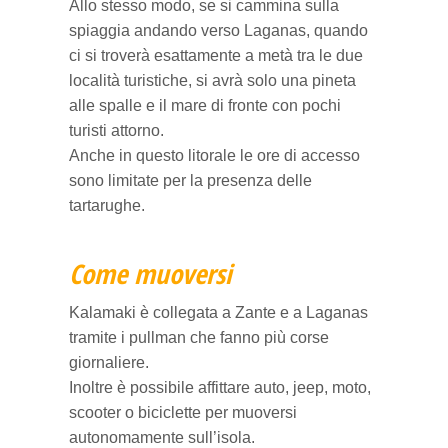
Allo stesso modo, se si cammina sulla
spiaggia andando verso Laganas, quando
ci si troverà esattamente a metà tra le due
località turistiche, si avrà solo una pineta
alle spalle e il mare di fronte con pochi
turisti attorno.
Anche in questo litorale le ore di accesso
sono limitate per la presenza delle
tartarughe.
Come muoversi
Kalamaki è collegata a Zante e a Laganas
tramite i pullman che fanno più corse
giornaliere.
Inoltre è possibile affittare auto, jeep, moto,
scooter o biciclette per muoversi
autonomamente sull’isola.