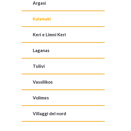
Argasi
Kalamaki
Kerì e Limni Keri
Laganas
Tsilivi
Vassilikos
Volimes
Villaggi del nord