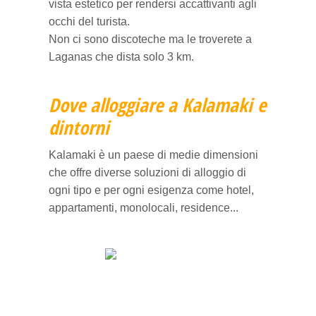
vista estetico per rendersi accattivanti agli
occhi del turista.
Non ci sono discoteche ma le troverete a
Laganas che dista solo 3 km.
Dove alloggiare a Kalamaki e
dintorni
Kalamaki è un paese di medie dimensioni
che offre diverse soluzioni di alloggio di
ogni tipo e per ogni esigenza come hotel,
appartamenti, monolocali, residence...