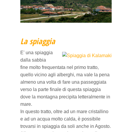
Villaggi del nord
La spiaggia
E' una spiaggia
dalla sabbia
fine molto frequentata nel primo tratto,
quello vicino agli alberghi, ma vale la pena
almeno una volta di fare una passeggiata
verso la parte finale di questa spiaggia
dove la montagna precipita letteralmente in
mare.
In questo tratto, oltre ad un mare cristallino
e ad un acqua molto calda, è possibile
trovarsi in spiaggia da soli anche in Agosto.