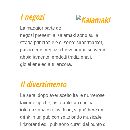
I negozi
La maggior parte dei
negozi presenti a Kalamaki sono sulla
strada principale e ci sono: supermarket,
pasticcerie, negozi che vendono souvenir,
abbigliamento, prodotti tradizionali,
gioiellerie ed altri ancora.
Il divertimento
La sera, dopo aver scelto fra le numerose
taverne tipiche, ristoranti con cucina
internazionale o fast food, si può bere un
drink in un pub con sottofondo musicale.
I ristoranti ed i pub sono curati dal punto di