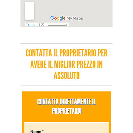
CONTATTA IL PROPRIETARIO PER
AVERE IL MIGLIOR PREZZO IN
ASSOLUTO
CONTATTA DIRETTAMENTE IL
PROPRIETARIO
Nome *