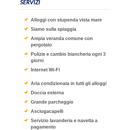
SERVIZI
Alloggi con stupenda vista mare
Siamo sulla spiaggia
Ampia veranda comune con
pergolato
Pulizie e cambio biancheria ogni 3
giorni
Internet Wi-Fi
Aria condizionata in tutti gli alloggi
Doccia esterna
Grande parcheggio
Asciugacapelli
Servizio lavanderia e navetta a
pagamento