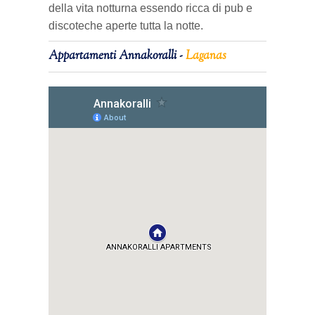
della vita notturna essendo ricca di pub e
discoteche aperte tutta la notte.
Appartamenti Annakoralli -
Laganas