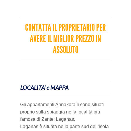
CONTATTA IL PROPRIETARIO PER
AVERE IL MIGLIOR PREZZO IN
ASSOLUTO
LOCALITA' e MAPPA
Gli appartamenti Annakoralli sono situati
proprio sulla spiaggia nella località più
famosa di Zante: Laganas.
Laganas è situata nella parte sud dell‘isola