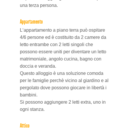
una terza persona.
Appartamento
L‘appartamento a piano terra può ospitare
4/6 persone ed è costituito da 2 camere da
letto entrambe con 2 letti singoli che
possono essere uniti per diventare un letto
matrimoniale, angolo cucina, bagno con
doccia e veranda.
Questo alloggio è una soluzione comoda
per le famiglie perchè vicino al giardino e al
pergolato dove possono giocare in libertà i
bambini.
Si possono aggiungere 2 letti extra, uno in
ogni stanza.
Attico