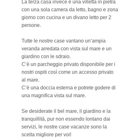
La terza casa invece è una villetta in pietra
con una sola camera da letto, bagno e zona
giorno con cucina e un divano letto per 2
persone.
Tutte le nostre case vantano un‘ampia
veranda arredata con vista sul mare e un
giardino con le sdraio.
C‘è un parcheggio privato disponibile per i
nostri ospiti così come un accesso privato
al mare.
C‘è una doccia esterna e potrete godere di
una magnifica vista sul mare.
Se desiderate il bel mare, il giardino e la
tranquillità, pur non essendo lontano dai
servizi, le nostre case vacanze sono la
scelta migliore per voi!