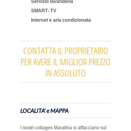
Servizio lavanderia
SMART- TV
Internet e aria condizionata
CONTATTA IL PROPRIETARIO
PER AVERE IL MIGLIOR PREZZO
IN ASSOLUTO
LOCALITA' e MAPPA
I nostri cottages Marathia si affacciano sul