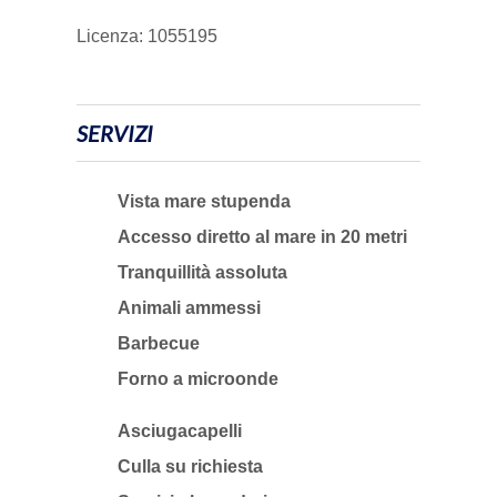
Licenza: 1055195
SERVIZI
Vista mare stupenda
Accesso diretto al mare in 20 metri
Tranquillità assoluta
Animali ammessi
Barbecue
Forno a microonde
Asciugacapelli
Culla su richiesta