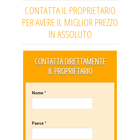
CONTATTA IL PROPRIETARIO
PER AVERE IL MIGLIOR PREZZO
IN ASSOLUTO
CONTATTA DIRETTAMENTE
IL PROPRIETARIO
Nome *
Paese *