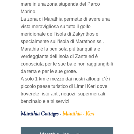
mare in una zona stupenda del Parco
Marino.
La zona di Marathia permette di avere una
vista meravigliosa su tutto il golfo
meridionale dell‘isola di Zakynthos e
specialmente sull‘isola di Marathonissi.
Marathia è la penisola più tranquilla e
verdeggiante dell‘isola di Zante ed è
conosciuta per le sue baie non raggiungibili
da terra e per le sue grotte.
A solo 1 km e mezzo dai nostri alloggi c‘è il
piccolo paese turistico di Limni Keri dove
troverete ristoranti, negozi, supermercati,
benzinaio e altri servizi.
Marathia Cottages -
Marathia - Keri