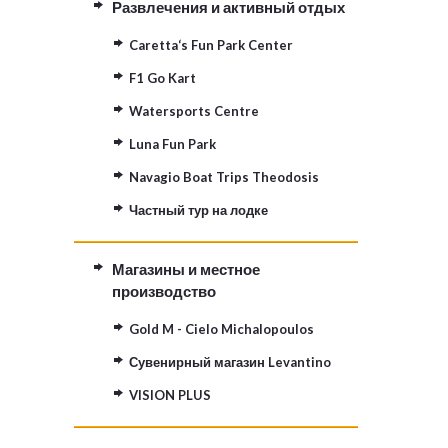
Развлечения и активный отдых
Caretta‘s Fun Park Center
F1 Go Kart
Watersports Centre
Luna Fun Park
Navagio Boat Trips Theodosis
Частный тур на лодке
Магазины и местное
производство
Gold M - Cielo Michalopoulos
Сувенирный магазин Levantino
VISION PLUS