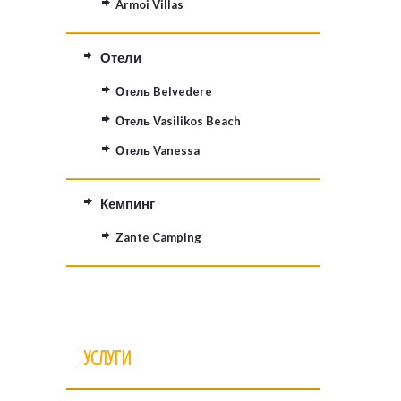
Armoi Villas
Отели
Отель Belvedere
Отель Vasilikos Beach
Отель Vanessa
Кемпинг
Zante Camping
УСЛУГИ