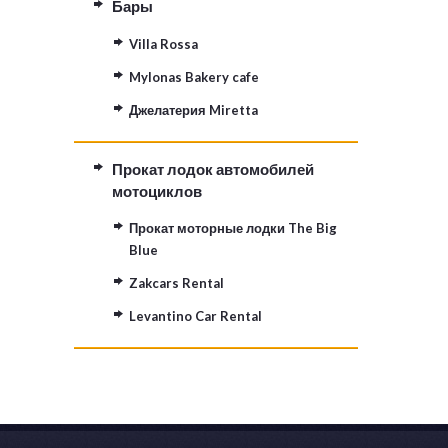
Бары
Villa Rossa
Mylonas Bakery cafe
Джелатерия Miretta
Прокат лодок автомобилей
мотоциклов
Прокат моторные лодки The Big
Blue
Zakcars Rental
Levantino Car Rental