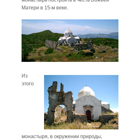
Матери в 15-м веке.
Из
этого
монастыря, в окружении природы,