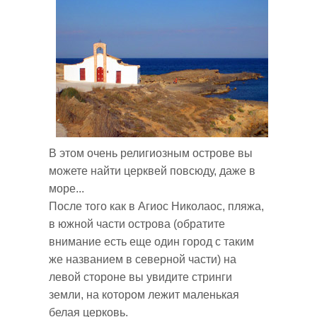
В этом очень религиозным острове вы
можете найти церквей повсюду, даже в
море...
После того как в Агиос Николаос, пляжа,
в южной части острова (обратите
внимание есть еще один город с таким
же названием в северной части) на
левой стороне вы увидите стринги
земли, на котором лежит маленькая
белая церковь.