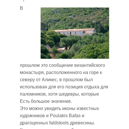
В
прошлом это сообщение византийского
монастыря, расположенного на горе к
северу от Аликес, в прошлом был
использован для его позиция отдыха для
паломников, хотя шедевры, которые
Есть большое значение.
Это можно увидеть иконы известных
художников и Poulakis Bafas и
драгоценных faldstools древесины.