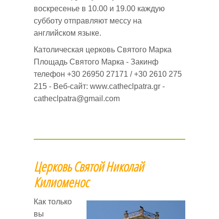
воскресенье в 10.00 и 19.00 каждую
субботу отправляют мессу на
английском языке.
Католическая церковь Святого Марка
Площадь Святого Марка - Закинф
телефон +30 26950 27171 / +30 2610 275
215 - Веб-сайт: www.catheclpatra.gr -
catheclpatra@gmail.com
Церковь Святой Николай
Килиоменос
Как только
вы