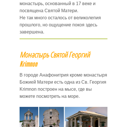
монастырь, основанный в 17 веке и
посвящена Святой Матери.
Не так много осталось от великолепия
прошлого, но ощущение покоя здесь
завершена.
Монастырь Святой Георгий
Krimnon
В городе Анафонитрия кроме монастыря
Божией Матери есть одна из Св. Георгия
Krimnon построен на мысе, где вы
можете посмотреть на море.