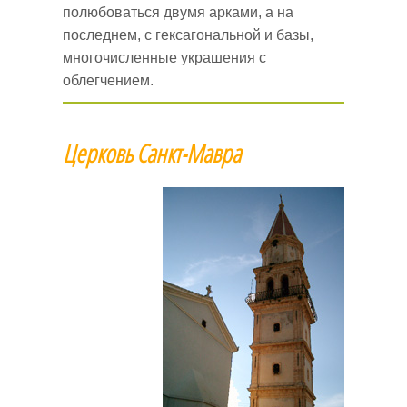
полюбоваться двумя арками, а на
последнем, с гексагональной и базы,
многочисленные украшения с
облегчением.
Церковь Санкт-Мавра