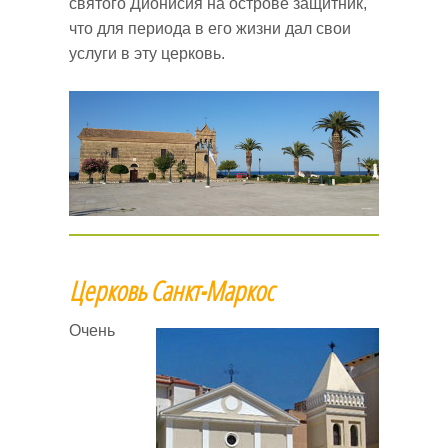
святого Дионисия на острове защитник,
что для периода в его жизни дал свои
услуги в эту церковь.
Церковь Санкт-Маркос
Очень