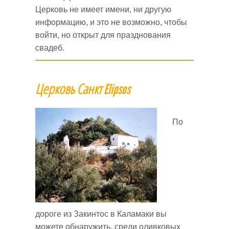
Церковь не имеет имени, ни другую
информацию, и это не возможно, чтобы
войти, но открыт для празднования
свадеб.
Церковь Санкт
Elipsos
По
дороге из Закинтос в Каламаки вы
можете обнаружить, среди оливковых