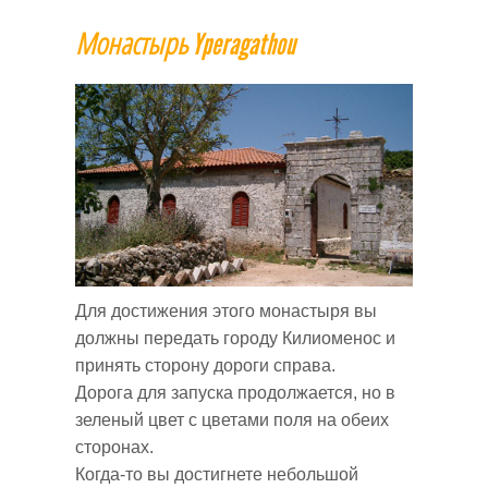
Монастырь
Yperagathou
Для достижения этого монастыря вы
должны передать городу Килиоменос и
принять сторону дороги справа.
Дорога для запуска продолжается, но в
зеленый цвет с цветами поля на обеих
сторонах.
Когда-то вы достигнете небольшой