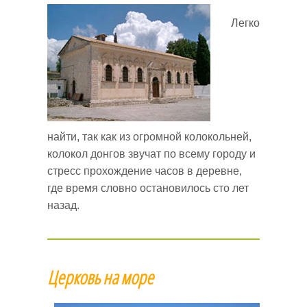
Легко
найти, так как из огромной колокольней,
колокол донгов звучат по всему городу и
стресс прохождение часов в деревне,
где время словно остановилось сто лет
назад.
Церковь на море