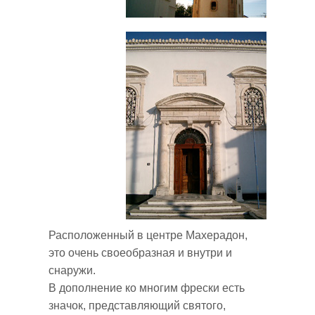
Расположенный в центре Maxеpaдон,
это очень своеобразная и внутри и
снаружи.
В дополнение ко многим фрески есть
значок, представляющий святого,