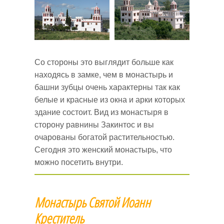
Со стороны это выглядит больше как
находясь в замке, чем в монастырь и
башни зубцы очень характерны так как
белые и красные из окна и арки которых
здание состоит. Вид из монастыря в
сторону равнины Закинтос и вы
очарованы богатой растительностью.
Сегодня это женский монастырь, что
можно посетить внутри.
Монастырь Святой Иоанн
Креститель