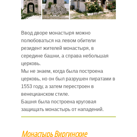
Ввод дворе монастыря можно
полюбоваться на левом обители
резидент жителей монастыря, в
середине башни, а справа небольшая
церковь.
Мы не знаем, когда была построена
церковь, но он был разрушен пиратами в
1553 году, а затем перестроен в
венецианском стиле.
Башня была построена круговая
защищать монастырь от нападений.
Монастырь Виргинские