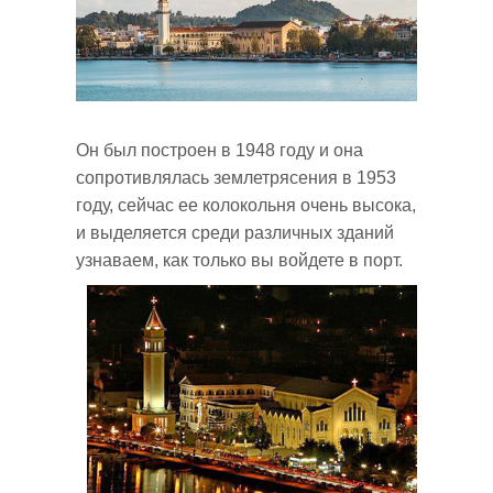
Закинф и Бочали
Деревни на севере
Он был построен в 1948 году и она
сопротивлялась землетрясения в 1953
году, сейчас ее колокольня очень высока,
и выделяется среди различных зданий
узнаваем, как только вы войдете в порт.