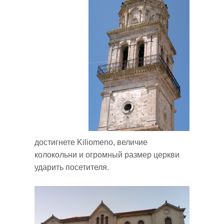
достигнете Kiliomeno, величие
колокольни и огромный размер церкви
ударить посетителя.