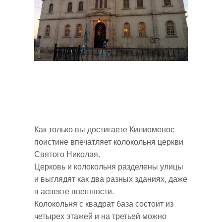
Как только вы достигаете Килиоменос
поистине впечатляет колокольня церкви
Святого Николая.
Церковь и колокольня разделены улицы
и выглядят как два разных зданиях, даже
в аспекте внешности.
Колокольня с квадрат база состоит из
четырех этажей и на третьей можно