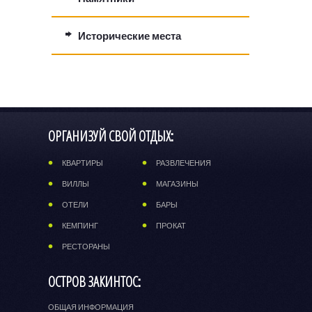
Исторические места
ОРГАНИЗУЙ СВОЙ ОТДЫХ:
КВАРТИРЫ
РАЗВЛЕЧЕНИЯ
ВИЛЛЫ
МАГАЗИНЫ
ОТЕЛИ
БАРЫ
КЕМПИНГ
ПРОКАТ
РЕСТОРАНЫ
ОСТРОВ ЗАКИНТОС:
ОБЩАЯ ИНФОРМАЦИЯ