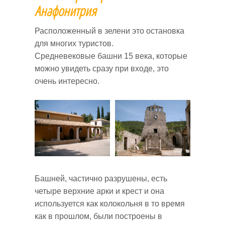
Анафонитрия
Расположенный в зелени это остановка
для многих туристов.
Средневековые башни 15 века, которые
можно увидеть сразу при входе, это
очень интересно.
Башней, частично разрушены, есть
четыре верхние арки и крест и она
используется как колокольня в то время
как в прошлом, были построены в