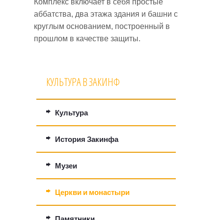
Комплекс включает в себя простые
аббатства, два этажа здания и башни с
круглым основанием, построенный в
прошлом в качестве защиты.
КУЛЬТУРА В ЗАКИНФ
Культура
История Закинфа
Музеи
Церкви и монастыри
Памятники