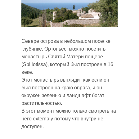
Севере острова в небольшом поселке
глубинке, Ортоньес, можно посетить
монастырь Святой Матери пещере
(Spiliotissa), который был построен в 16
веке.
Этот монастырь выглядит как если он
был построен на краю оврага, и он
окружен зеленью и ландшафт богат
растительностью.
В этот момент можно только смотреть на
него externaly потому что внутри не
доступен.