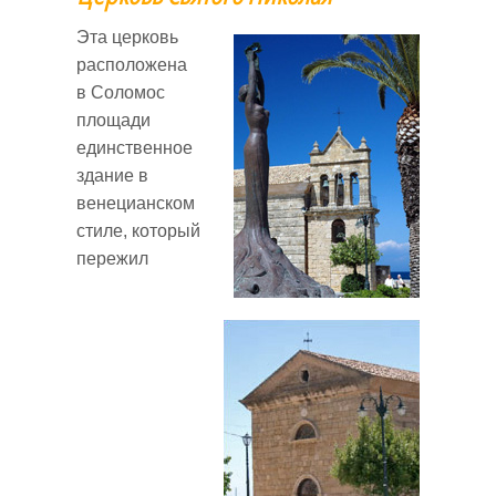
Эта церковь
расположена
в Соломос
площади
единственное
здание в
венецианском
стиле, который
пережил